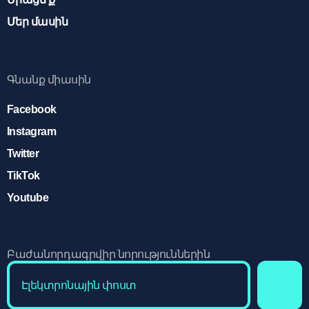
Մեր մասին
Գնանք միասին
Facebook
Instagram
Twitter
TikTok
Youtube
Բաժանորդագրվիր նորություններին