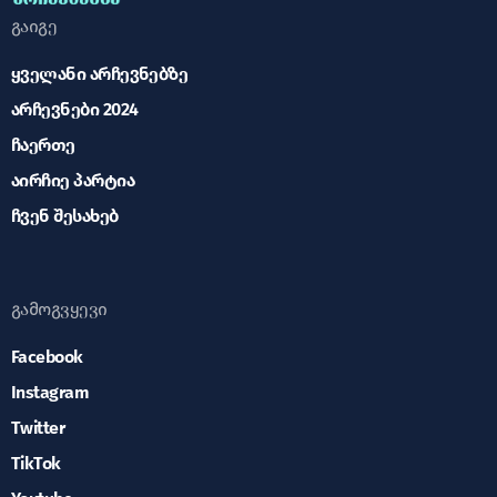
გაიგე
ყველანი არჩევნებზე
არჩევნები 2024
ჩაერთე
აირჩიე პარტია
ჩვენ შესახებ
გამოგვყევი
Facebook
Instagram
Twitter
TikTok