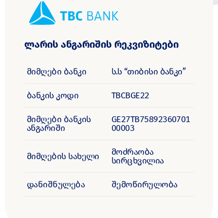
ლარის ანგარიშის რეკვიზიტები
მიმღები ბანკი
ს.ს “თიბისი ბანკი”
ბანკის კოდი
TBCBGE22
მიმღები ბანკის
GE27TB75892360701
ანგარიში
00003
მოძრაობა
მიმღების სახელი
სირცხვილია
დანიშნულება
შემოწირულობა