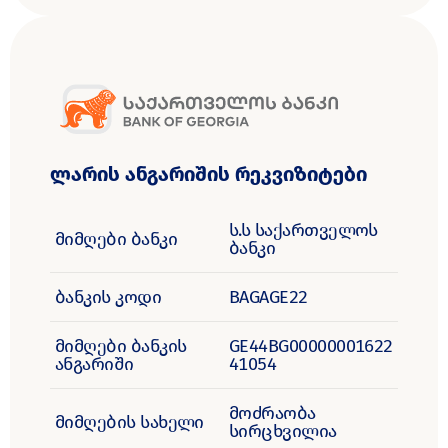
ლარის ანგარიშის რეკვიზიტები
ს.ს საქართველოს
მიმღები ბანკი
ბანკი
ბანკის კოდი
BAGAGE22
მიმღები ბანკის
GE44BG00000001622
ანგარიში
41054
მოძრაობა
მიმღების სახელი
სირცხვილია