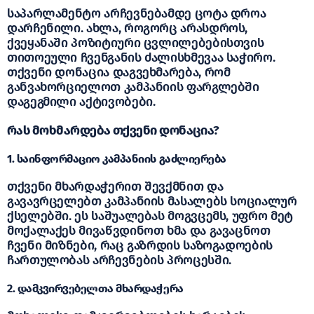
საპარლამენტო არჩევნებამდე ცოტა დროა
დარჩენილი. ახლა, როგორც არასდროს,
ქვეყანაში პოზიტიური ცვლილებებისთვის
თითოეული ჩვენგანის ძალისხმევაა საჭირო.
თქვენი დონაცია დაგვეხმარება, რომ
განვახორციელოთ კამპანიის ფარგლებში
დაგეგმილი აქტივობები.
რას მოხმარდება თქვენი დონაცია?
1. საინფორმაციო კამპანიის გაძლიერება
თქვენი მხარდაჭერით შევქმნით და
გავავრცელებთ კამპანიის მასალებს სოციალურ
ქსელებში. ეს საშუალებას მოგვცემს, უფრო მეტ
მოქალაქეს მივაწვდინოთ ხმა და გავაცნოთ
ჩვენი მიზნები, რაც გაზრდის საზოგადოების
ჩართულობას არჩევნების პროცესში.
2. დამკვირვებელთა მხარდაჭერა