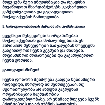
მოგვცემს მეტი ინფორმაცია და რესურსი
მივაწოდოთ მხარდამჭერებს, გავზარდოთ
გამჭვირვალობა და გავაადვილოთ
მოქალაქეების ჩართულობა.
5. საზოგადოებასთან პირდაპირი კომუნიკაცია
ვგეგმავთ შეხვედრების ორგანიზებას
მოქალაქეებთან და მოხალისეებთან. ეს
პირისპირ შეხვედრები საშუალებას მოგვცემს
განვიხილოთ ჩვენი გეგმები და მიზნები,
მოვისმინოთ მოსაზრებები და გავაძლიეროთ
ჩვენი ერთობა.
გაითვალისწინეთ!
ჩვენი დონორი შეიძლება გახდეს ნებისმიერი
ინდივიდი, მხოლოდ იმ შემთხვევაში, თუ
შემოწირულობა არ ახდენს გავლენას
ორგანიზაციის საქმიანობის
დამოუკიდებლობაზე, არ ეწინააღმდეგება ჩვენს
პრინციპებს და არ უქმნის საფრთხეს