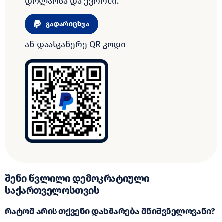
დოლარსა და ევროში.
გადარიცხვა
ან დაასკანერე QR კოდი
შენი წვლილი დემოკრატიული
საქართველოსთვის
რატომ არის თქვენი დახმარება მნიშვნელოვანი?