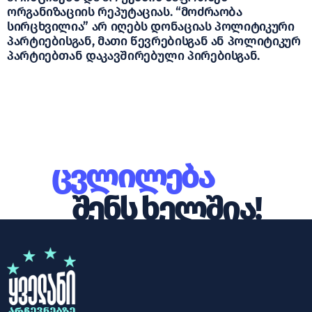
ორგანიზაციის რეპუტაციას. “მოძრაობა
სირცხვილია” არ იღებს დონაციას პოლიტიკური
პარტიებისგან, მათი წევრებისგან ან პოლიტიკურ
პარტიებთან დაკავშირებული პირებისგან.
ცვლილება
შენს ხელშია!