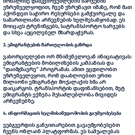
მოხალისე დამკვირვებლების ხარჯების
უზრუნველყოფით, ჩვენ ვზრუნავთ იმაზე, რომ მათ
ჰქონდეთ საჭირო რესურსები გამჭვირვალე და
სამართლიანი არჩევნების ხელშესაწყობად. ეს
მოიცავს ტრენინგებს, სატრანსპორტო ხარჯებს
და სხვა აუცილებელ მხარდაჭერას.
3. ემიგრანტების ჩართულობის გაზრდა
ვახორციელებთ ორ მნიშვნელოვან ინიციატივას:
ემიგრანტების მობილიზების კამპანიას და
“დაიმგზავრე” პროგრამას. ამით ვცდილობთ
უზრუნველვყოთ, რომ დაახლოებით ერთი
მილიონი ემიგრანტი მოქალაქის ხმა არ
დაიკარგოს. ტრანსპორტის დაფინანსებით, მეტ
ემიგრანტს ექნება შესაძლებლობა მივიდეს
არჩევნებზე.
4. ინფორმაციის ხელმისაწვდომობის გაუმჯობესება
ვებგვერდის განვითარებით გავაუმჯობესებთ
ჩვენს ონლაინ პლატფორმას. ეს საშუალებას