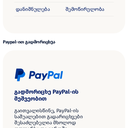
დანიშნულება
შემოწირულობა
Paypal-ით გადმორიცხვა
გადმორიცხე PayPal-ის
მეშვეობით
გაითვალისწინე, PayPal-ის
საშუალებით გადარიცხვები
შესაძლებელია მხოლოდ