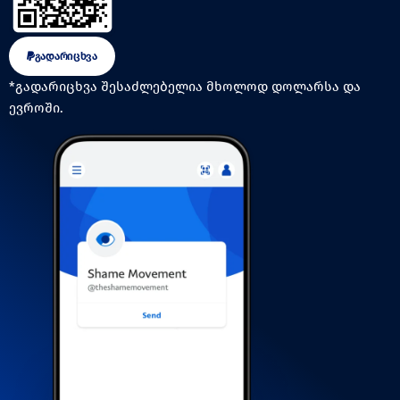
გადარიცხვა
*გადარიცხვა შესაძლებელია მხოლოდ დოლარსა და
ევროში.