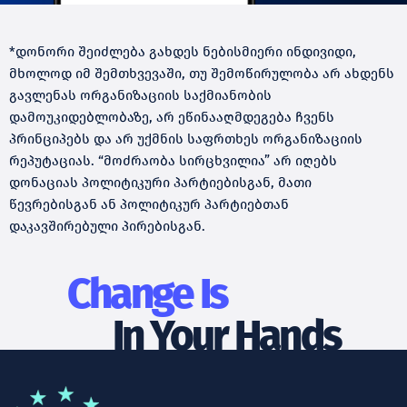
*დონორი შეიძლება გახდეს ნებისმიერი ინდივიდი,
მხოლოდ იმ შემთხვევაში, თუ შემოწირულობა არ ახდენს
გავლენას ორგანიზაციის საქმიანობის
დამოუკიდებლობაზე, არ ეწინააღმდეგება ჩვენს
პრინციპებს და არ უქმნის საფრთხეს ორგანიზაციის
რეპუტაციას. “მოძრაობა სირცხვილია” არ იღებს
დონაციას პოლიტიკური პარტიებისგან, მათი
წევრებისგან ან პოლიტიკურ პარტიებთან
დაკავშირებული პირებისგან.
Change Is
In Your Hands