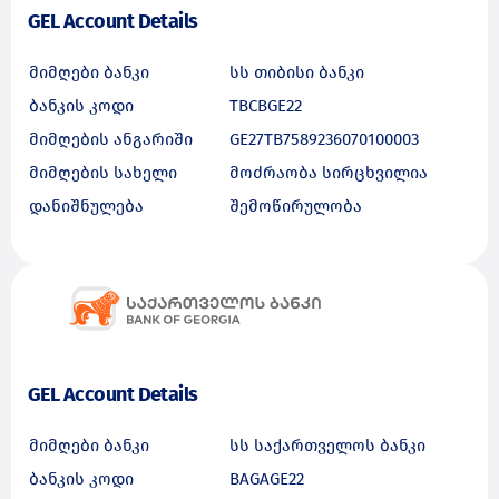
GEL Account Details
მიმღები ბანკი
სს თიბისი ბანკი
ბანკის კოდი
TBCBGE22
მიმღების ანგარიში
GE27TB7589236070100003
მიმღების სახელი
მოძრაობა სირცხვილია
დანიშნულება
შემოწირულობა
GEL Account Details
მიმღები ბანკი
სს საქართველოს ბანკი
ბანკის კოდი
BAGAGE22