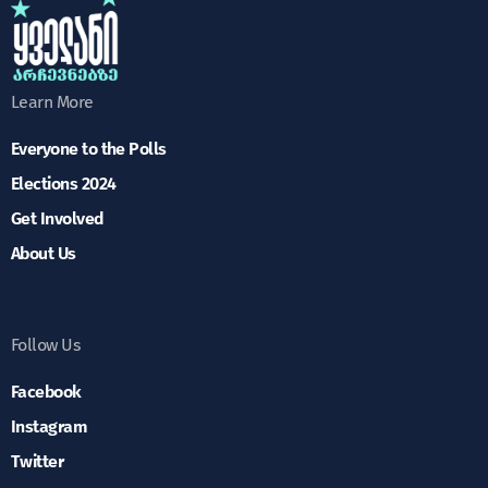
Learn More
Everyone to the Polls
Elections 2024
Get Involved
About Us
Follow Us
Facebook
Instagram
Twitter