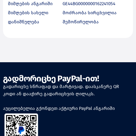
მიმღების ანგარიში
GE44BG0000000162241054
მიმღების სახელი
მოძრაობა სირცხვილია
დანიშნულება
შემოწირულობა
გადმორიცხე PayPal-ით!
გადარიცხე სწრაფად და მარტივად. დაასკანერე QR
კოდი ან დააჭირე გადარიცხვის ღილაკს.
აუცილებელია გქონდეთ აქტიური PayPal ანგარიში