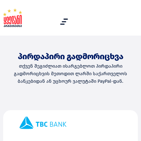
პირდაპირი გადმორიცხვა
თქვენ შეგიძლიათ ისარგებლოთ პირდაპირი
გადმორიცხვის მეთოდით ლარში საქართველოს
ბანკებიდან ან უცხოურ ვალუტაში PayPal-დან.